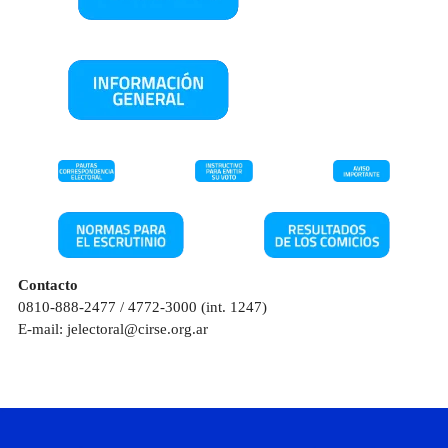
Contacto
0810-888-2477 / 4772-3000 (int. 1247)
E-mail: jelectoral@cirse.org.ar