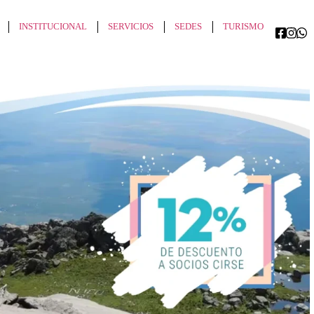
INSTITUCIONAL
SERVICIOS
SEDES
TURISMO