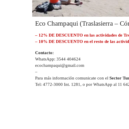
Eco Champaqui (Traslasierra – Có
– 12% DE DESCUENTO en las actividades de Tre
– 10% DE DESCUENTO en el resto de las activid
Contacto:
WhatsApp: 3544 404624
ecochampaqui@gmail.com
–
Para más información comunicate con el
Sector Tu
Tel: 4772-3000 Int. 1281, o por WhatsApp al 11 64