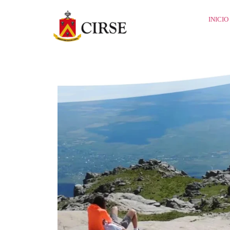
INICIO